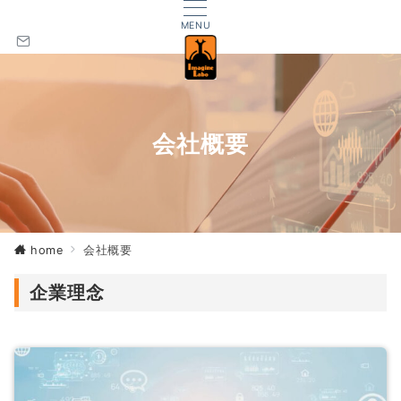
MENU
会社概要
home
会社概要
企業理念