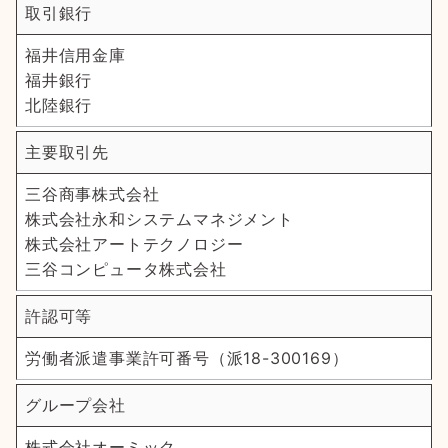
取引銀行
福井信用金庫
福井銀行
北陸銀行
主要取引先
三谷商事株式会社
株式会社永和システムマネジメント
株式会社アートテクノロジー
三谷コンピュータ株式会社
許認可等
労働者派遣事業許可番号（派18-300169）
グループ会社
株式会社オーミック