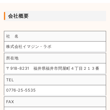
会社概要
社 名
株式会社イマジン・ラボ
所在地
〒918-8231 福井県福井市問屋町４丁目２１３番
TEL
0776-25-5535
FAX