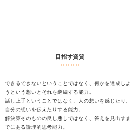
目指す資質
できるできないということではなく、何かを達成しよ
うという想いとそれを継続する能力。
話し上手ということではなく、人の想いを感じたり、
自分の想いを伝えたりする能力。
解決策そのものの良し悪しではなく、答えを見出すま
でにある論理的思考能力。