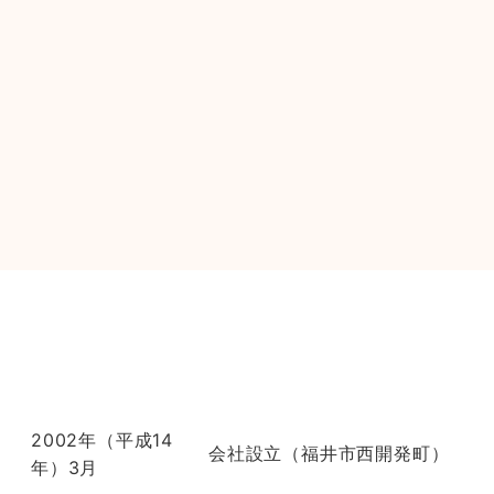
2002年（平成14
会社設立（福井市西開発町）
年）3月