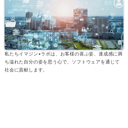
私たちイマジン•ラボは、お客様の喜ぶ姿、達成感に満
ち溢れた自分の姿を思う心で、ソフトウェアを通じて
社会に貢献します。
行動指針