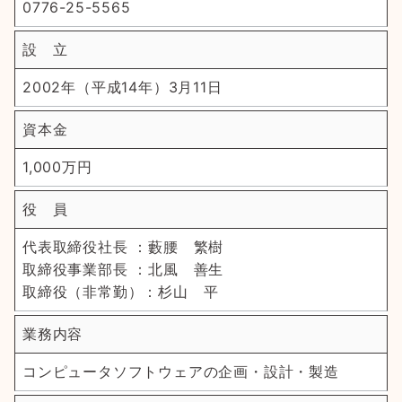
0776-25-5565
設 立
2002年（平成14年）3月11日
資本金
1,000万円
役 員
代表取締役社長 ：藪腰 繁樹
取締役事業部長 ：北風 善生
取締役（非常勤）：杉山 平
業務内容
コンピュータソフトウェアの企画・設計・製造